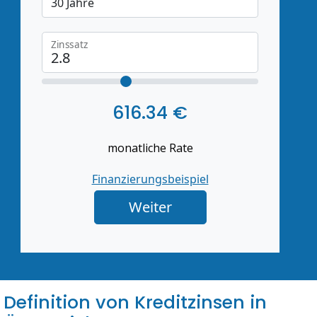
Zinssatz
616.34 €
monatliche Rate
Finanzierungsbeispiel
Weiter
Definition von Kreditzinsen in 