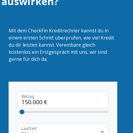
auswirken?
Mit dem CheckFin Kreditrechner kannst du in
einem ersten Schritt überprüfen, wie viel Kredit
du dir leisten kannst. Vereinbare gleich
kostenlos ein Erstgespräch mit uns, wir sind
gerne für dich da.
Betrag
Laufzeit