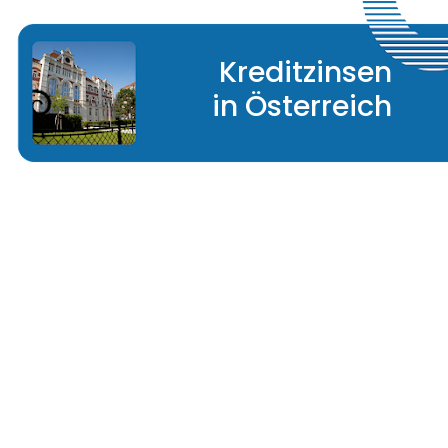
Kreditzinsen
in Österreich