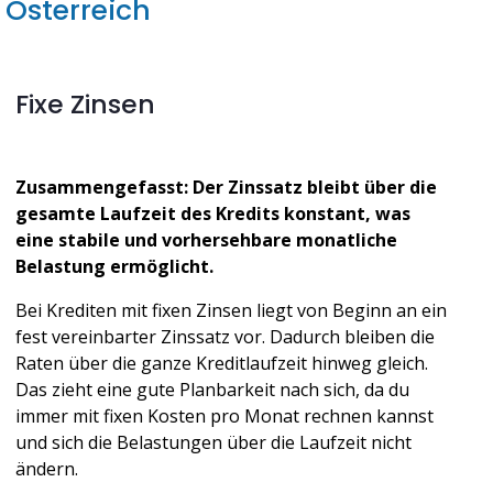
Österreich
Fixe Zinsen
Zusammengefasst: Der Zinssatz bleibt über die 
gesamte Laufzeit des Kredits konstant, was 
eine stabile und vorhersehbare monatliche 
Belastung ermöglicht.
Bei Krediten mit fixen Zinsen liegt von Beginn an ein 
fest vereinbarter Zinssatz vor. Dadurch bleiben die 
Raten über die ganze Kreditlaufzeit hinweg gleich. 
Das zieht eine gute Planbarkeit nach sich, da du 
immer mit fixen Kosten pro Monat rechnen kannst 
und sich die Belastungen über die Laufzeit nicht 
ändern.