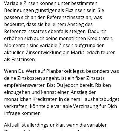
Variable Zinsen können unter bestimmten 
Bedingungen günstiger als Fixzinsen sein. Sie 
passen sich an den Referenzzinssatz an, was 
bedeutet, dass sie bei einem Anstieg des 
Referenzzinssatzes ebenfalls steigen. Dadurch 
erhöhen sich auch deine monatlichen Kreditraten. 
Momentan sind variable Zinsen aufgrund der 
aktuellen Zinsentwicklung am Markt jedoch teurer 
als Festzinsen.
Wenn Du Wert auf Planbarkeit legst, besonders was 
deine Zinskosten angeht, ist ein fixer Zinssatz 
empfehlenswerter. Bist Du jedoch bereit, Risiken 
einzugehen und kannst einen Anstieg der 
monatlichen Kreditraten in deinem Haushaltsbudget 
verkraften, könnte die variable Verzinsung für Dich 
infrage kommen. 
Aktuell ist allerdings unklar, wann die variablen 