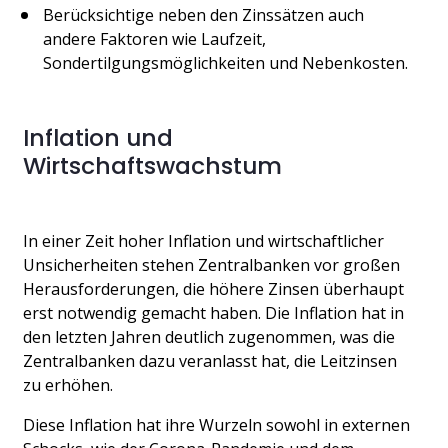
Berücksichtige neben den Zinssätzen auch 
andere Faktoren wie Laufzeit, 
Sondertilgungsmöglichkeiten und Nebenkosten.​
Inflation und 
Wirtschaftswachstum
In einer Zeit hoher Inflation und wirtschaftlicher 
Unsicherheiten stehen Zentralbanken vor großen 
Herausforderungen, die höhere Zinsen überhaupt 
erst notwendig gemacht haben. Die Inflation hat in 
den letzten Jahren deutlich zugenommen, was die 
Zentralbanken dazu veranlasst hat, die Leitzinsen 
zu erhöhen. 
Diese Inflation hat ihre Wurzeln sowohl in externen 