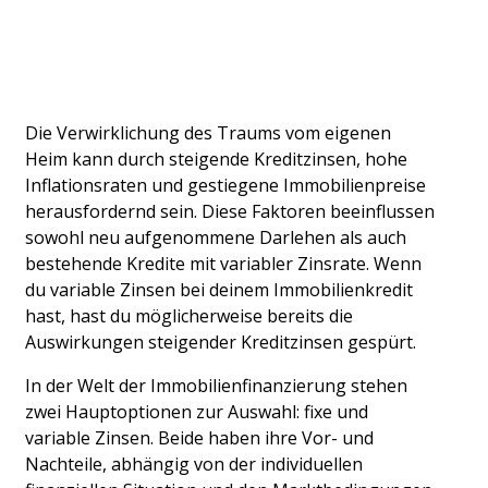
Die Verwirklichung des Traums vom eigenen 
Heim kann durch steigende Kreditzinsen, hohe 
Inflationsraten und gestiegene Immobilienpreise 
herausfordernd sein. Diese Faktoren beeinflussen 
sowohl neu aufgenommene Darlehen als auch 
bestehende Kredite mit variabler Zinsrate. Wenn 
du variable Zinsen bei deinem Immobilienkredit 
hast, hast du möglicherweise bereits die 
Auswirkungen steigender Kreditzinsen gespürt.​
In der Welt der Immobilienfinanzierung stehen 
zwei Hauptoptionen zur Auswahl: fixe und 
variable Zinsen. Beide haben ihre Vor- und 
Nachteile, abhängig von der individuellen 