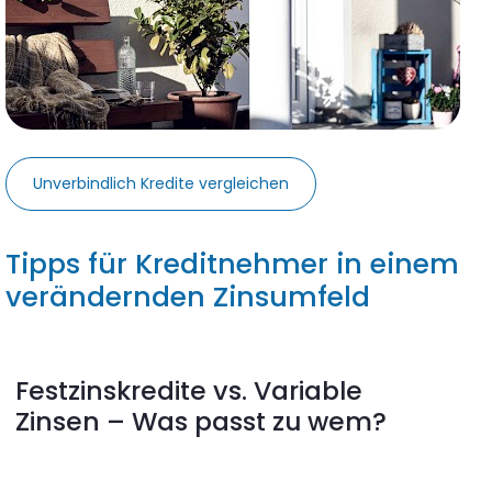
Unverbindlich Kredite vergleichen
Tipps für Kreditnehmer in einem 
verändernden Zinsumfeld
Festzinskredite vs. Variable 
Zinsen – Was passt zu wem?