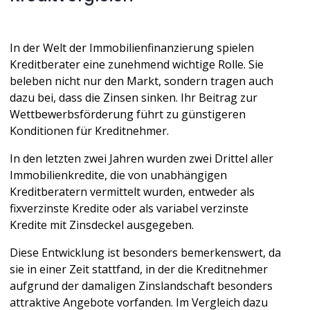
In der Welt der Immobilienfinanzierung spielen 
Kreditberater eine zunehmend wichtige Rolle. Sie 
beleben nicht nur den Markt, sondern tragen auch 
dazu bei, dass die Zinsen sinken. Ihr Beitrag zur 
Wettbewerbsförderung führt zu günstigeren 
Konditionen für Kreditnehmer.
In den letzten zwei Jahren wurden zwei Drittel aller 
Immobilienkredite, die von unabhängigen 
Kreditberatern vermittelt wurden, entweder als 
fixverzinste Kredite oder als variabel verzinste 
Kredite mit Zinsdeckel ausgegeben. 
Diese Entwicklung ist besonders bemerkenswert, da 
sie in einer Zeit stattfand, in der die Kreditnehmer 
aufgrund der damaligen Zinslandschaft besonders 
attraktive Angebote vorfanden. Im Vergleich dazu 