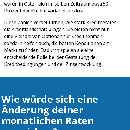
waren in Österreich im selben Zeitraum etwa 50 
Prozent der Kredite variabel verzinst.
Diese Zahlen verdeutlichen, wie stark Kreditberater 
die Kreditlandschaft prägen. Sie bieten nicht nur 
eine Vielzahl von Optionen für Kreditnehmer, 
sondern helfen auch, die besten Konditionen am 
Markt zu finden. Dadurch spielen sie eine 
entscheidende Rolle bei der Gestaltung der 
Kreditbedingungen und der Zinsentwicklung.
Wie würde sich eine 
Änderung deiner 
monatlichen Raten 