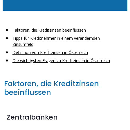
Faktoren, die Kreditzinsen beeinflussen
Tipps für Kreditnehmer in einem verändernden 
Zinsumfeld
Definition von Kreditzinsen in Österreich
Die wichtigsten Fragen zu Kreditzinsen in Österreich
Faktoren, die Kreditzinsen 
beeinflussen
Zentralbanken