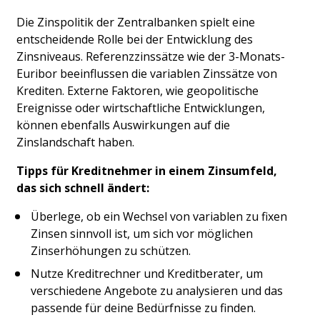
Die Zinspolitik der Zentralbanken spielt eine 
entscheidende Rolle bei der Entwicklung des 
Zinsniveaus. Referenzzinssätze wie der 3-Monats-
Euribor beeinflussen die variablen Zinssätze von 
Krediten. Externe Faktoren, wie geopolitische 
Ereignisse oder wirtschaftliche Entwicklungen, 
können ebenfalls Auswirkungen auf die 
Zinslandschaft haben.​
Tipps für Kreditnehmer in einem Zinsumfeld, 
das sich schnell ändert:
Überlege, ob ein Wechsel von variablen zu fixen 
Zinsen sinnvoll ist, um sich vor möglichen 
Zinserhöhungen zu schützen.​
Nutze Kreditrechner und Kreditberater, um 
verschiedene Angebote zu analysieren und das 
passende für deine Bedürfnisse zu finden.​