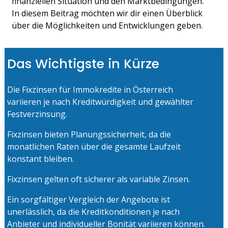
finanziellen Situation und den Marktbedingungen. 
In diesem Beitrag möchten wir dir einen Überblick 
über die Möglichkeiten und Entwicklungen geben.​
Das Wichtigste in Kürze 
Die Fixzinsen für Immokredite in Österreich 
variieren je nach Kreditwürdigkeit und gewählter 
Festverzinsung.​
Fixzinsen bieten Planungssicherheit, da die 
monatlichen Raten über die gesamte Laufzeit 
konstant bleiben.​
Fixzinsen gelten oft sicherer als variable Zinsen.
Ein sorgfältiger Vergleich der Angebote ist 
unerlässlich, da die Kreditkonditionen je nach 
Anbieter und individueller Bonität variieren können.​