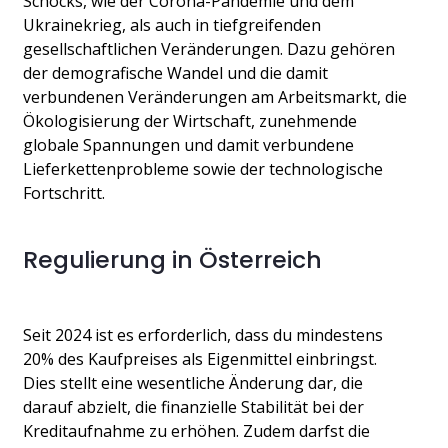
Schocks, wie der Corona-Pandemie und dem 
Ukrainekrieg, als auch in tiefgreifenden 
gesellschaftlichen Veränderungen. Dazu gehören 
der demografische Wandel und die damit 
verbundenen Veränderungen am Arbeitsmarkt, die 
Ökologisierung der Wirtschaft, zunehmende 
globale Spannungen und damit verbundene 
Lieferkettenprobleme sowie der technologische 
Fortschritt.
Regulierung in Österreich
Seit 2024 ist es erforderlich, dass du mindestens 
20% des Kaufpreises als Eigenmittel einbringst. 
Dies stellt eine wesentliche Änderung dar, die 
darauf abzielt, die finanzielle Stabilität bei der 
Kreditaufnahme zu erhöhen. Zudem darfst die 